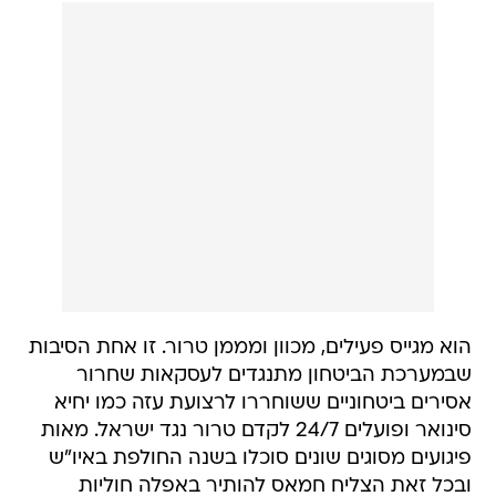
הוא מגייס פעילים, מכוון ומממן טרור. זו אחת הסיבות
שבמערכת הביטחון מתנגדים לעסקאות שחרור
אסירים ביטחוניים ששוחררו לרצועת עזה כמו יחיא
סינואר ופועלים 24/7 לקדם טרור נגד ישראל. מאות
פיגועים מסוגים שונים סוכלו בשנה החולפת באיו"ש
ובכל זאת הצליח חמאס להותיר באפלה חוליות