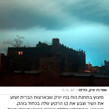
/
שמי ניו יורק, הלילה
AP, אי פי
פיצוץ בתחנת כוח בניו יורק שבארצות הברית זעזע
את העיר וצבע את קו הרקיע שלה בכחול בוהק.