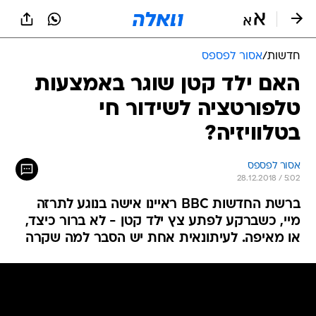
חדשות
/
אסור לפספס
האם ילד קטן שוגר באמצעות
טלפורטציה לשידור חי
בטלוויזיה?
אסור לפספס
28.12.2018 / 5:02
ברשת החדשות BBC ראיינו אישה בנוגע לתרזה
מיי, כשברקע לפתע צץ ילד קטן - לא ברור כיצד,
או מאיפה. לעיתונאית אחת יש הסבר למה שקרה