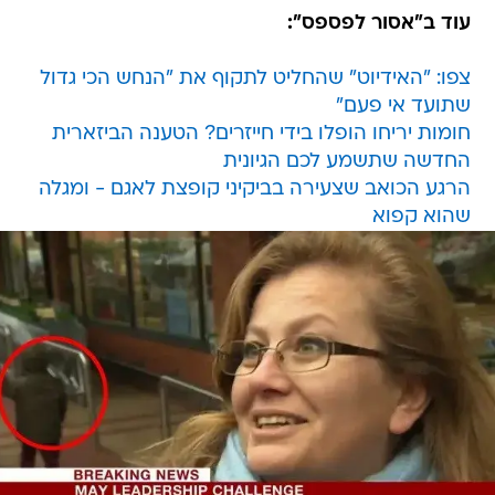
עוד ב"אסור לפספס":
צפו: "האידיוט" שהחליט לתקוף את "הנחש הכי גדול
שתועד אי פעם"
חומות יריחו הופלו בידי חייזרים? הטענה הביזארית
החדשה שתשמע לכם הגיונית
הרגע הכואב שצעירה בביקיני קופצת לאגם - ומגלה
שהוא קפוא