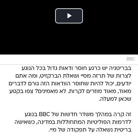
BBC
בבריטניה יש כרגע חוסר ודאות גדול בכל הנוגע
לצרות של תרזה מסיי ושאלת הברקזיט, ומה אתם
יודעים, יכול להיות שחוסר הוודאות הזה גורם לדברים
מאוד, מאוד מוזרים לקרות. לא מאמינים? צפו בקטע
שכאן למעלה.
זה קרה במהלך משדר חדשות של BBC בנוגע
לדרמות הפוליטיות המתחוללות במדינה, כשאישה
בריטית נשאלה על תפקודה של מיי.