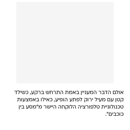
אולם הדבר המעניין באמת התרחש ברקע, כשילד
קטן עם מעיל ירוק לפתע הופיע, כאילו באמצעות
טכנולוגיית טלפורציה הלוקחה היישר מ"מסע בין
כוכבים".