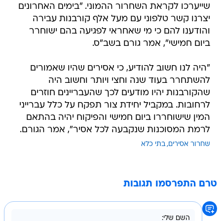
שייערכו לקראת השחרור ההמוני. "בימים האחרונים
יצרנו קשר טלפוני עם מעל אלף קורבנות עבירה
והודענו להם כי מי שאחראי לפגיעה בהם ישוחרר
ביום חמישי", אמר גורם בשב"ס.
"היה לנו חשוב להודיע, כי אסירים שהיו שאמורים
להשתחרר בעוד שנה וחצי ויותר וחשוב היה
שהקורבנות יהיו מודעים לכך שהעבריינים חוזרים
לרחובות. במקביל יחידת צור תפקח על כלל עברייני
המין שישוחררו ביום חמישי והפיקוח יהיה בהתאם
לרמת המסוכנות שנקבעה לכל אסיר", אמר הגורם.
שחרור אסירים
בתי כלא
טרם התפרסמו תגובות