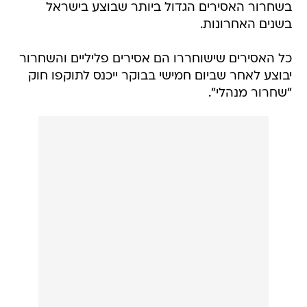
בשחרור האסירים הגדול ביותר שבוצע בישראל
בשנים האחרונות.
כל האסירים שישוחררו הם אסירים פליליים והשחרור
יבוצע לאחר שביום חמישי בבוקר ייכנס לתוקפו חוק
"שחרור מנהלי".