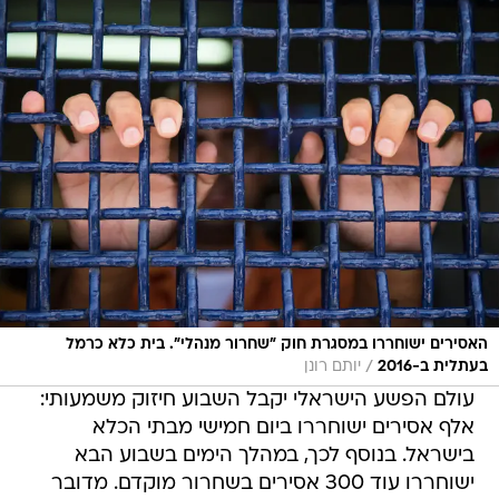
האסירים ישוחררו במסגרת חוק "שחרור מנהלי". בית כלא כרמל
/
בעתלית ב-2016
יותם רונן
עולם הפשע הישראלי יקבל השבוע חיזוק משמעותי:
אלף אסירים ישוחררו ביום חמישי מבתי הכלא
בישראל. בנוסף לכך, במהלך הימים בשבוע הבא
ישוחררו עוד 300 אסירים בשחרור מוקדם. מדובר