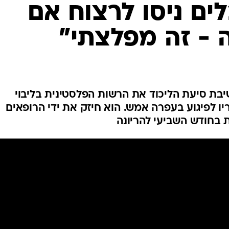
המייל האדום
לים ניסו לרצוח אם
 - זה מפלצתי"
ת סיעת הליכוד את הרשות הפלסטינית בליבוי
 לפיגוע בעפרה אמש. הוא חיזק את ידי הרופאים
 בחודש השביעי להריונה