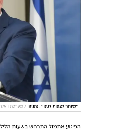
/
"מיותר לצפות לגינוי". נתניהו
מערכת וואלה,
הפיגוע אתמול התרחש בשעות הלילה,