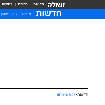
חדשות
ספורט
בחירות
חדשות
מבזקים
צבא וביטחון
חדשות
/
צבא וביטחון