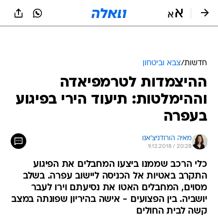
חדשות
/
צבא וביטחון
ההיצמדות לטרמפיאדה
וההימלטות: תיעוד הירי בפיגוע
בעפרה
מאיה הורודניצ'אנו
9.12.2018 / 20:28
כלי הרכב שממנו ביצעו המחבלים את הפיגוע
התקרב באטיות אל הכניסה ליישוב עפרה. בשלב
מסוים, המחבלים האטו את נסיעתם וירו לעבר
יושביה. בין הפצועים - אישה בהיריון שפונתה במצב
קשה לבית החולים