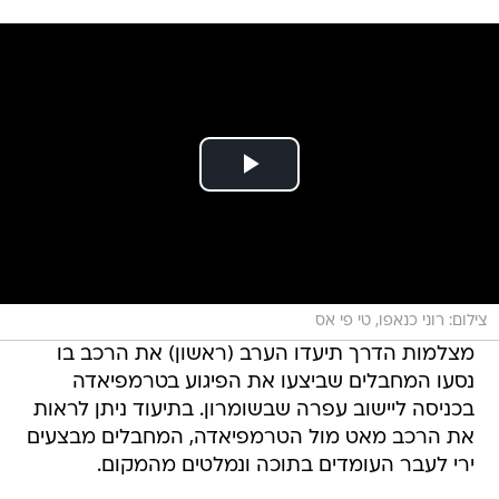
צילום: רוני כנאפו, טי פי אס
מצלמות הדרך תיעדו הערב (ראשון) את הרכב בו
נסעו המחבלים שביצעו את הפיגוע בטרמפיאדה
בכניסה ליישוב עפרה שבשומרון. בתיעוד ניתן לראות
את הרכב מאט מול הטרמפיאדה, המחבלים מבצעים
ירי לעבר העומדים בתוכה ונמלטים מהמקום.