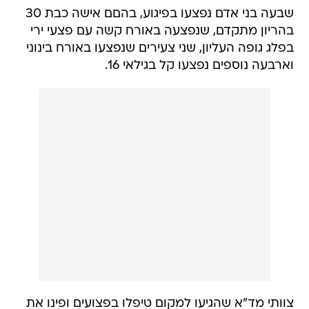
שבעה בני אדם נפצעו בפיגוע, בהםם אישה כבת 30
בהריון מתקדם, שנפצעה באורח קשה עם פצעי ירי
בפלג גופה העליון, שני צעירים שנפצעו באורח בינוני
וארבעה נוספים נפצעו קל בגילאי 16.
צוותי מד"א שהגיעו למקום טיפלו בפצועים ופינו את