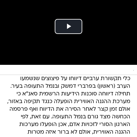
.
כלי תקשורת ערביים דיווחו על פיצוצים שנשמעו
הערב (ראשון) בפרברי דמשק ובנמל התעופה בעיר.
תחילה דיווחה סוכנות הידיעות הרשמית סאנ"א כי
מערכת ההגנה האווירית הופעלה כנגד תקיפה באזור,
אולם זמן קצר לאחר הסירה את הדיווח ואף פרסמה
הכחשה מצד גורם בנמל התעופה. עם זאת, לפי
הארגון הסורי לזכויות אדם, אכן הופעלו מערכות
ההגנה האווירית, אולם לא ברור איזה מטרות