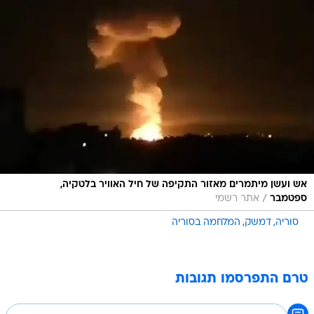
אש ועשן מיתמרים מאזור התקיפה של חיל האוויר בלטקיה,
/
ספטמבר
אתר רשמי
סוריה
דמשק
המלחמה בסוריה
טרם התפרסמו תגובות