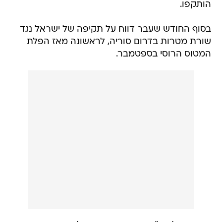
הותקפו.
בסוף החודש שעבר דווח על תקיפה של ישראל נגד
שורת מטרות בדרום סוריה, לראשונה מאז הפלת
המטוס הרוסי בספטמבר.