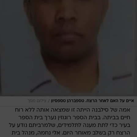
/
איים על האם לאחר הרצח. טספברהן טספסיון
צילום מסך
אמה של סילבנה הייתה זו שמצאה אותה ללא רוח
חיים בביתה. בבית הספר רוגוזין נערך בית הספר
בעיר כדי לתת מענה לתלמידים, שלמרביתם נודע על
הרצח רק בשלב מאוחר היום. אלי נחמה, מנהל בית