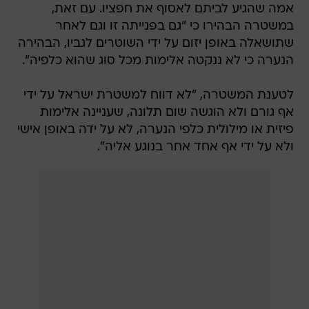
אמה שהגיע לביתם לאסוף את חפציו. עם זאת,
במשטרה הבהירו כי "גם בפנייתה זו וגם לאחר
שתושאלה באופן יזום על ידי השוטרים לגביו, הבהירה
הנערה כי לא ננקטה אלימות מכל סוג שהוא כלפיה".
לטענת המשטרה, "לא דווח למשטרת ישראל על ידי
אף גורם ולא הוגשה שום תלונה, שעניינה אלימות
פיזית או מילולית כלפי הנערה, לא על ידה באופן אישי
ולא על ידי אף אחד אחר בנוגע אליה".