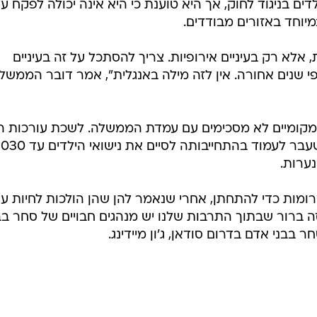
 בניגוד לחוק, אך היא טוענת כי היא אינה יכולה לפקח ע
יוחד באזורים מבודדים.
אלא רק בעיניים אירופיות. צריך להסתכל על זה בעיניים
 שנים אחורה. אין לזה מילה באנגלית", אמר דובר הממשל
מקומיים לא מסכימים עם עמדת הממשלה. לשכת עורכות הד
ערות.
ומות כדי להתחתן, אחרי שנאמר להן שהן הולכות לחיות ע
 ברור שבתוך התרבות שלנו יש מנהגים חבויים של סחר בב
בני אדם בדרום סודאן, ג'ון מיידינג.