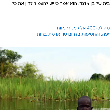
ית של בן אדם". הוא אמר כי יש להעמיד לדין את כל
מקרי מוות