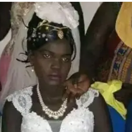
המייל האדום