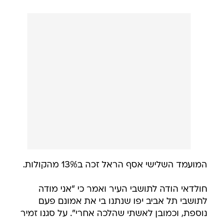
המועמד השלישי אסף הראל זכה ב13% מהקולות.
חולדאי הודה לתושבי העיר ואמר כי "אני מודה
לתושבי תל אביב יפו שנתנו בי את אמונם פעם
נוספת, וכמובן לאשתי שהלכה אחרי". על סגנו זמיר