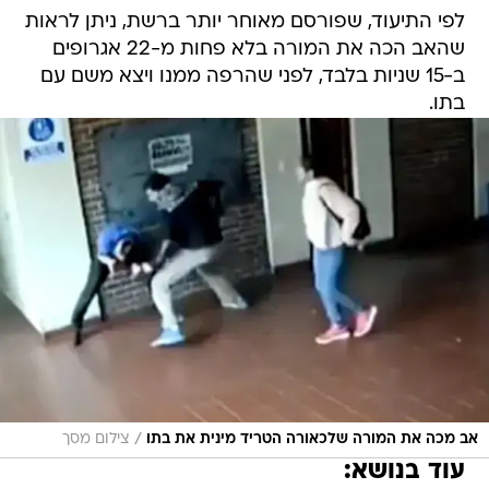
לפי התיעוד, שפורסם מאוחר יותר ברשת, ניתן לראות
שהאב הכה את המורה בלא פחות מ-22 אגרופים
ב-15 שניות בלבד, לפני שהרפה ממנו ויצא משם עם
בתו.
/
אב מכה את המורה שלכאורה הטריד מינית את בתו
צילום מסך
עוד בנושא: