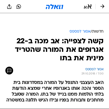
חדשות
/
אסור לפספס
קשה לצפייה: אב מכה ב-22
אגרופים את המורה שהטריד
מינית את בתו
אסור לפספס
29.10.2018 / 7:00
האב העצבני התנפל על המורה במסדרונות בית
הספר והכה אותו באגרופיו אחרי שמצא הודעות
בלתי הולמות ממנו בנייד של בתו. המורה שסובל
מחתכים וחבורות בפניו ובידו הגיש תלונה במשטרה