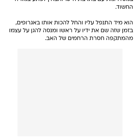
החשוד.
הוא מיד התנפל עליו והחל להכות אותו באגרופים,
בזמן שזה שם את ידיו על ראשו ומנסה להגן על עצמו
מהמתקפה חסרת הרחמים של האב.