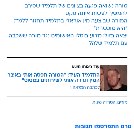
מורה נשואה פגעה בציונים של תלמיד שסירב
להמשיך לעשות איתה סקס
המורה שביצעה מין אוראלי בתלמיד תחזור ללמד:
"היא מוכשרת"
יצאה בזול: מדוע בוטלו האישומים נגד מורה ששכבה
עם תלמיד שלה?
עוד באותו נושא
התלמיד העיד: "המורה תפסה אותי באיבר
המין וגררה אותי לשירותים במטוס"
לכתבה המלאה
מורים
הטרדה מינית
טרם התפרסמו תגובות