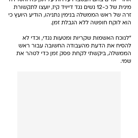
מינית של כ-12 נשים נגד דייויד קיז, יועצו לתקשורת
זרה של ראש הממשלה בנימין נתניהו, הודיע היועץ כי
הוא לוקח חופשה ללא הגבלת זמן.
"לנוכח האשמות שקריות ומטעות נגדי, וכדי לא
להסיח את הדעת מהעבודה החשובה עבור ראש
הממשלה, ביקשתי לקחת פסק זמן כדי לטהר את
שמי.