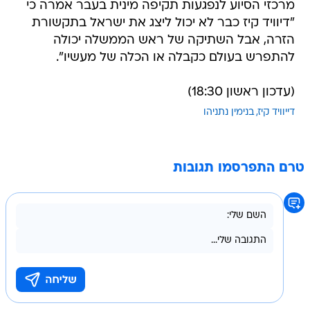
מרכזי הסיוע לנפגעות תקיפה מינית בעבר אמרה כי
"דיוויד קיז כבר לא יכול ליצג את ישראל בתקשורת
הזרה, אבל השתיקה של ראש הממשלה יכולה
להתפרש בעולם כקבלה או הכלה של מעשיו".
(עדכון ראשון 18:30)
דייוויד קיז
בנימין נתניהו
טרם התפרסמו תגובות