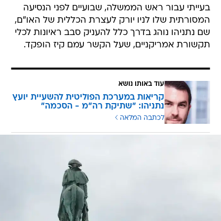
בעייתי עבור ראש הממשלה, שבועיים לפני הנסיעה
המסורתית שלו לניו יורק לעצרת הכללית של האו"ם,
שם נתניהו נוהג בדרך כלל להעניק סבב ראיונות לכלי
תקשורת אמריקניים, שעל הקשר עמם קיז הופקד.
עוד באותו נושא
קריאות במערכת הפוליטית להשעיית יועץ
נתניהו: "שתיקת רה"מ - הסכמה"
לכתבה המלאה