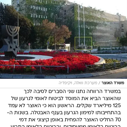
/
משרד האוצר
מערכת וואלה, ויקיפדיה
במשרד הרווחה נתנו שני הסברים לסיבה לכך
שהאוצר הביא את המוסד לביטוח לאומי לגרעון של
125 מיליארד שקלים. הראשון הוא כי האוצר לא עמד
בהתחייבותו למימון הגרעון בענף האבטלה. בשנות ה-
70 החליט האוצר להפחית באופן קיצוני את דמי