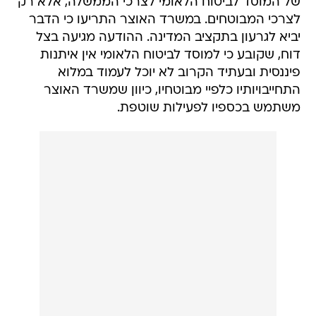
של המוסד לביטוח הלאומי לצרכי הממשלה, אלא רק
לצרכי המבוטחים. במשרד האוצר התריעו כי הדבר
יביא לגרעון בתקציב המדינה. ההודעה מגיעה בצל
דוח, שקובע כי למוסד לביטוח הלאומי אין איתנות
פיננסית ובעתיד הקרוב לא יוכל לעמוד במלוא
התחייבויותיו כלפיי מבוטחיו, כיוון שמשרד האוצר
משתמש בכספיו לפעילות שוטפת.