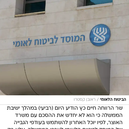
/
הביטוח הלאומי
ראובן קסטרו
שר הרווחה חיים כץ הודיע היום (רביעי) במהלך ישיבת
הממשלה כי הוא לא יחדש את ההסכם עם משרד
האוצר, לפיו יוכל האחרון להשתמש בעודפי הגבייה