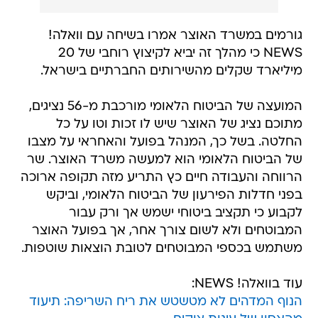
גורמים במשרד האוצר אמרו בשיחה עם וואלה!
NEWS כי מהלך זה יביא לקיצוץ רוחבי של 20
מיליארד שקלים מהשירותים החברתיים בישראל.
המועצה של הביטוח הלאומי מורכבת מ-56 נציגים,
מתוכם נציג של האוצר שיש לו זכות וטו על כל
החלטה. בשל כך, המנהל בפועל והאחראי על מצבו
של הביטוח הלאומי הוא למעשה משרד האוצר. שר
הרווחה והעבודה חיים כץ התריע מזה תקופה ארוכה
בפני חדלות הפירעון של הביטוח הלאומי, וביקש
לקבוע כי תקציב ביטוחי ישמש אך ורק עבור
המבוטחים ולא לשום צורך אחר, אך בפועל האוצר
משתמש בכספי המבוטחים לטובת הוצאות שוטפות.
עוד בוואלה! NEWS:
הנוף המדהים לא מטשטש את ריח השריפה: תיעוד