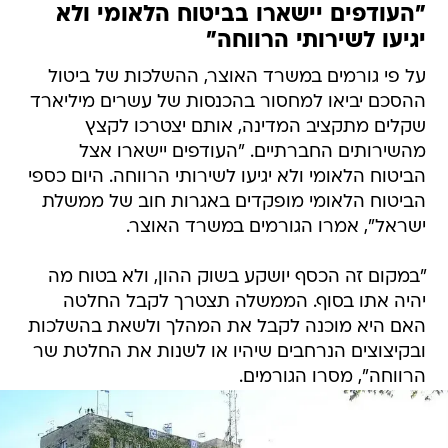
"העודפים יישארו בביטוח הלאומי ולא
יגיעו לשירותי הרווחה"
על פי גורמים במשרד האוצר, ההשלכות של ביטול
ההסכם יביאו למחסור בהכנסות של עשרים מיליארד
שקלים מתקציב המדינה, אותם יצטרכו לקצץ
מהשירותים החברתיים. "העודפים יישארו אצל
הביטוח הלאומי ולא יגיעו לשירותי הרווחה. היום כספי
הביטוח הלאומי מופקדים באגרות חוב של ממשלת
ישראל", אמרו הגורמים במשרד האוצר.
"במקום זה הכסף יושקע בשוק ההון, ולא בטוח מה
יהיה אתו בסוף. הממשלה תצטרך לקבל החלטה
האם היא מוכנה לקבל את המהלך ולשאת בהשלכות
ובקיצוצים הנרחבים שיהיו או לשנות את החלטת שר
הרווחה", מסרו הגורמים.