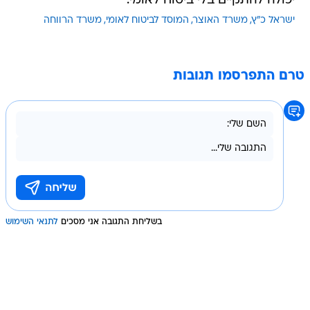
יכולה להתקיים בלי ביטוח לאומי."
ישראל כ"ץ
משרד האוצר
המוסד לביטוח לאומי
משרד הרווחה
טרם התפרסמו תגובות
בשליחת התגובה אני מסכים
לתנאי השימוש