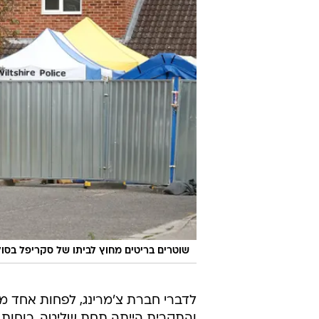
שוטרים בריטים מחוץ לביתו של סקריפל בסו
לדברי חברת צ'מרינג, לפחות אחד מ
והתקרית הייתה תחת שליטה. כוחות 