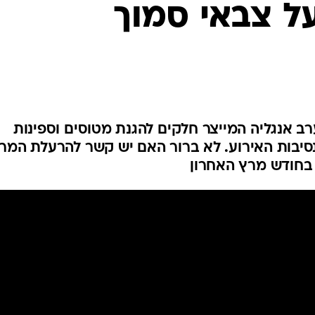
ל צבאי סמוך
המייל האדום
 אנגליה המייצר חלקים להגנת מטוסים וספינות
סיבות האירוע. לא ברור האם יש קשר להרעלת המר
 בחודש מרץ האחרון