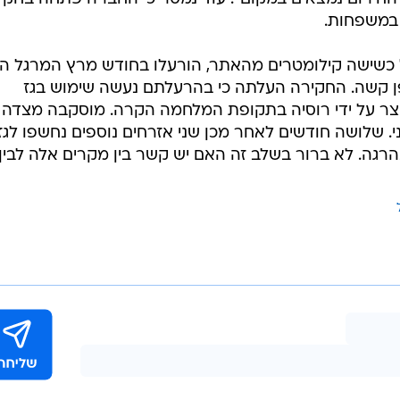
במשפחות.
כשישה קילומטרים מהאתר, הורעלו בחודש מרץ המרגל הר
אופן קשה. החקירה העלתה כי בהרעלתם נעשה שימוש בגז
יוצר על ידי רוסיה בתקופת המלחמה הקרה. מוסקבה מצדה
 שלושה חודשים לאחר מכן שני אזרחים נוספים נחשפו לגז
רגה. לא ברור בשלב זה האם יש קשר בין מקרים אלה לבין