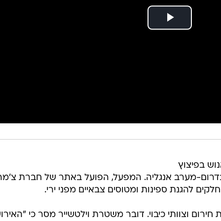
וש בפיצוץ
דרום-מערב אנגליה. המפעל, הפועל באתר של חברת צ'מרי
חלקים להגנת ספינות ומטוסים צבאיים מפני ירי.
חירום וצוותי כיבוי. דובר משטרת וילטשייר מסר כי "האירו