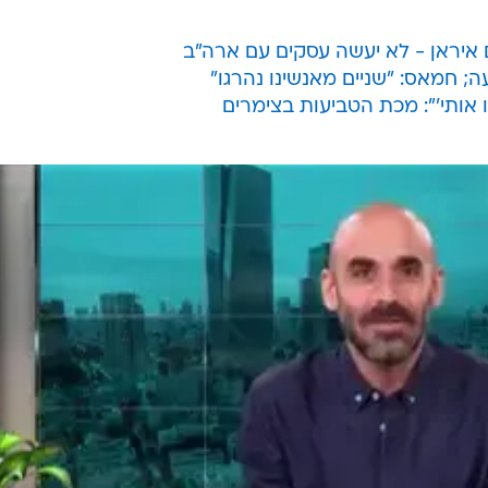
איראן - לא יעשה עסקים עם ארה"ב
; חמאס: "שניים מאנשינו נהרגו"
אותי'": מכת הטביעות בצימרים