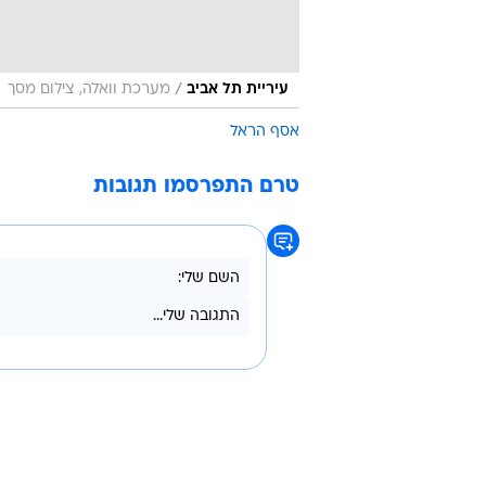
/
עיריית תל אביב
מערכת וואלה, צילום מסך
אסף הראל
טרם התפרסמו תגובות