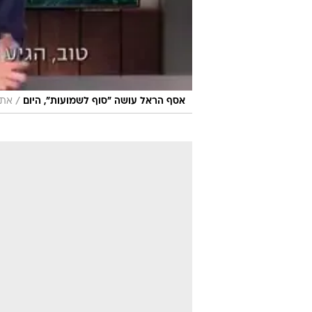
/
אסף הראל עושה "סוף לשמועות", היום
אתר