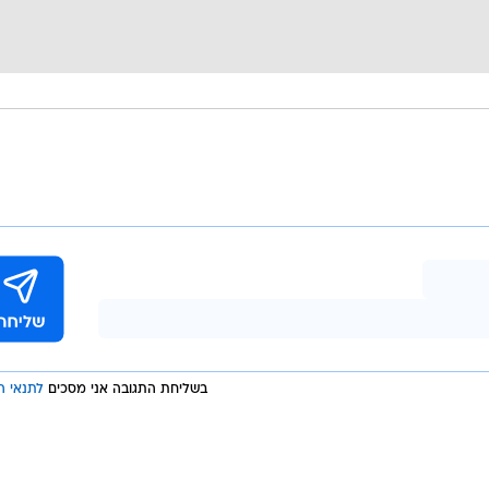
בשליחת התגובה אני מסכים
לתנאי ה