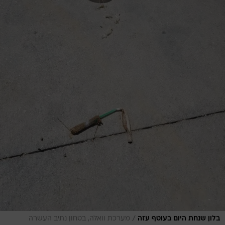
/
בלון שנחת היום בעוטף עזה
מערכת וואלה, בטחון נתיב העשרה