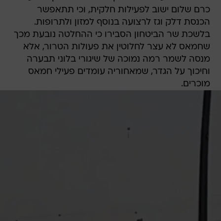
כרם שלום ישוב לפעילות חלקית, וכי תתאפשר
הכנסת דלק וגז לרצועה בנוסף למזון ולתרופות.
בלשכת שר הביטחון הסבירו כי ההחלטה נובעת מכך
שחמאס לא עצר לחלוטין את פעולות הטרור, אלא
מנסה לשמר רמה נמוכה של שיגורי בלוני תבערה
וחיכוך על הגדר, שמאחוריה עומדים פעילי חמאס
מוכרים.