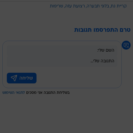
קריית גת
בלוני תבערה
רצועת עזה
שריפות
טרם התפרסמו תגובות
בשליחת התגובה אני מסכים
לתנאי השימוש