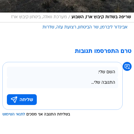
/
שריפה בשדות קיבוץ ארז, השבוע
מערכת וואלה, ביטחון קיבוץ ארז
אביגדור ליברמן
שר הביטחון
רצועת עזה
שדרות
טרם התפרסמו תגובות
בשליחת התגובה אני מסכים
לתנאי השימוש