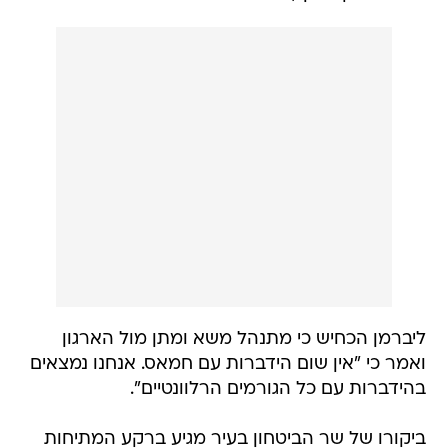
ליברמן הכחיש כי מתנהל משא ומתן מול הארגון
ואמר כי "אין שום הידברות עם חמאס. אנחנו נמצאים
בהידברות עם כל הגורמים הרלוונטיים".
ביקורו של שר הביטחון בעיר מגיע ברקע המתיחות