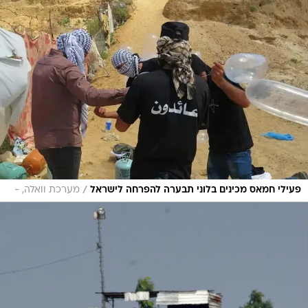
/
פעילי חמאס מכינים בלוני תבערה להפרחה לישראל
מערכת וואלה, -