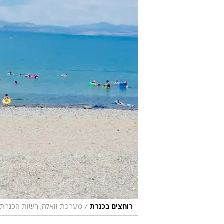
/
רוחצים בכנרת
מערכת וואלה, רשות הכנרת