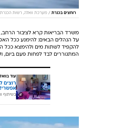
/
רוחצים בכנרת
מערכת וואלה, רשות הכנרת
משרד הבריאות קרא לציבור הרחב, ל
על הנהלים הבאים: להימנע ככל האפ
להקפיד לשתות מים ולהימצא ככל ה
המתגוררים לבד לפחות פעם ביום, ול
עוד בוואל
רוצים ל
אפשרי!
בשיתוף וו