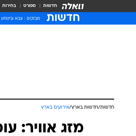
חדשות
ספורט
בחירות
חדשות
מבזקים
צבא וביטחון
חדשות
/
חדשות בארץ
/
אירועים בארץ
מזג אוויר: עו