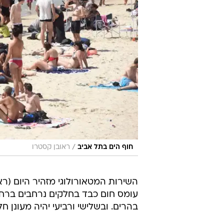
/
חוף הים בתל אביב
ראובן קסטרו
השירות המטאורולוגי מזהיר היום (רא
עומס חום כבד בחלקים נרחבים ברחב
בהרים. ובשלישי ורביעי יהיה מעונן ח