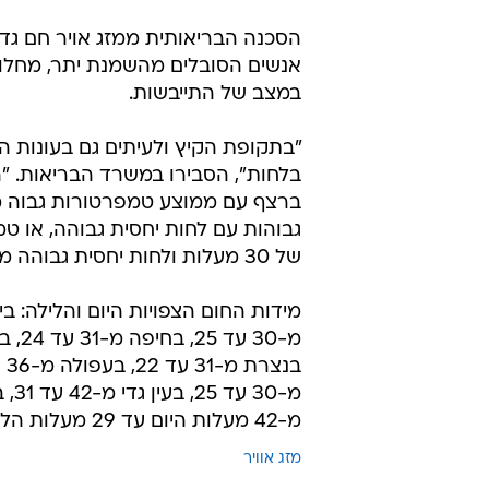
הסכנה הבריאותית ממזג אויר חם גדול
אנשים הסובלים מהשמנת יתר, מחלות
במצב של התייבשות.
"בתקופת הקיץ ולעיתים גם בעונות ה
בלחות", הסבירו במשרד הבריאות. "ה
גבוהות עם לחות יחסית גבוהה, או ט
של 30 מעלות ולחות יחסית גבוהה מ-70%".
מ-42 מעלות היום עד 29 מעלות הלילה.
מזג אוויר