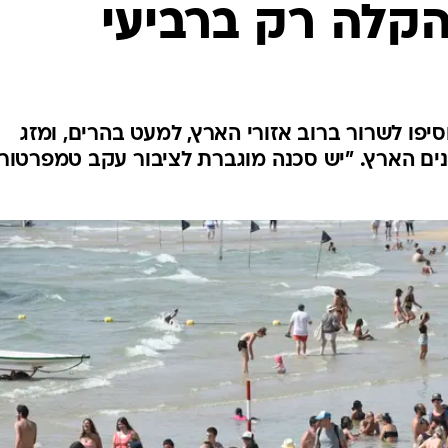
הקלה רק ברביעי
המייל האדום
סיפו לשרור ברוב אזורי הארץ, למעט בהרים, ומזג
פנים הארץ. "יש סכנה מוגברת לציבור עקב טמפרטור