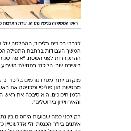
ראש הממשלה בנימין נתניהו, שרת התרבות מי
לדברי בכירים בליכוד, ההחלטה של 
המשך העבודות ברחבת התפילה המש
ההתקררות לפני השטח. "איפה שנוח 
בישיבת שרי הליכוד בתחילת השבוע 
מוקדם יותר מסרו גורמים בליכוד כ
מחפשת הון פוליטי ומכניסה את ראש
הזמן חיכוכים, היא סיבכה את ראש 
והאירוויזיון בירושלים".
רק לפני כמה שבועות היחסים בין נת
איתנים ביו"ר הכנסת יולי אדלשטיי