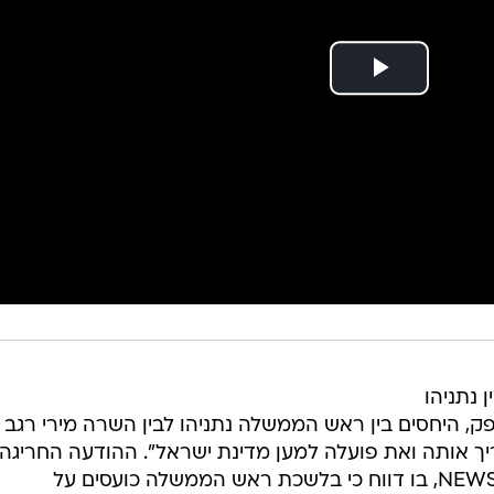
 נתניהו
פק, היחסים בין ראש הממשלה נתניהו לבין השרה מירי רגב
 אותה ואת פועלה למען מדינת ישראל". ההודעה החריגה
פורסמה בעקבות הפרסום בוואלה! NEWS, בו דווח כי בלשכת ראש הממשלה כועסים על