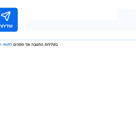
בשליחת התגובה אני מסכים
לתנאי ה