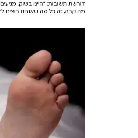
מה קרה, זה כל מה שאנחנו רוצים לדע