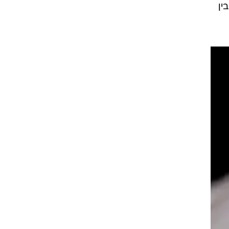
מנסים להבין