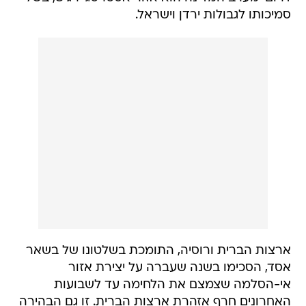
סמיכותו לגבולות ירדן וישראל.
ארצות הברית ורוסיה, התומכת בשלטונו של בשאר
אסד, הסכימו בשנה שעברה על יצירת אזור
אי-הסלמה שצמצם את הלחימה עד לשבועות
האחרונים חרף אזהרת ארצות הברית. זו גם הבהירה