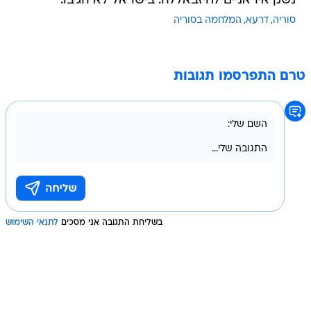
נשק איראניים לחיזבאללה. בישראל לא הגיבו.
סוריה
דרעא
המלחמה בסוריה
טרם התפרסמו תגובות
בשליחת התגובה אני מסכים
לתנאי השימוש