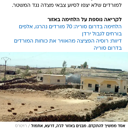
למורדים שלא יצפו לסיוע צבאי מצדה נגד המשטר.
לקריאה נוספת על הלחימה באזור
הלחימה בדרום סוריה: 70 מורדים נהרגו, אלפים
בורחים לגבול ירדן
דיווח: רוסיה הפציצה מהאוויר את כוחות המורדים
בדרום סוריה
/
אסד ממשיך להתקדם. מבנים באזור לג'ה, דרעא, אתמול
רויטרס