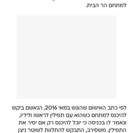
למתחם הר הבית.
לפי כתב האישום שהוגש במאי 2016, הנאשם ביקש
להיכנס למתחם כשהוא עם תפילין לראשו ולידיו,
ונאמר לו בכניסה כי יוכל להיכנס רק אם יסיר את
התפילין. משסירב, התבקש להתלוות לשוטר ניצן