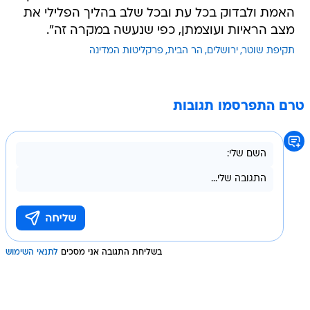
האמת ולבדוק בכל עת ובכל שלב בהליך הפלילי את
מצב הראיות ועוצמתן, כפי שנעשה במקרה זה".
תקיפת שוטר
ירושלים
הר הבית
פרקליטות המדינה
טרם התפרסמו תגובות
בשליחת התגובה אני מסכים
לתנאי השימוש