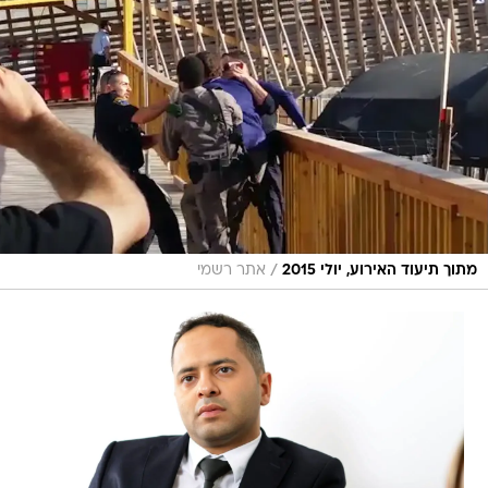
/
מתוך תיעוד האירוע, יולי 2015
אתר רשמי