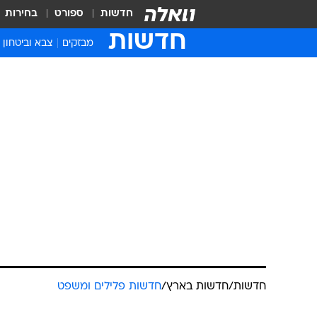
חדשות
ספורט
בחירות
חדשות
מבזקים
צבא וביטחון
חדשות
/
חדשות בארץ
/
חדשות פלילים ומשפט