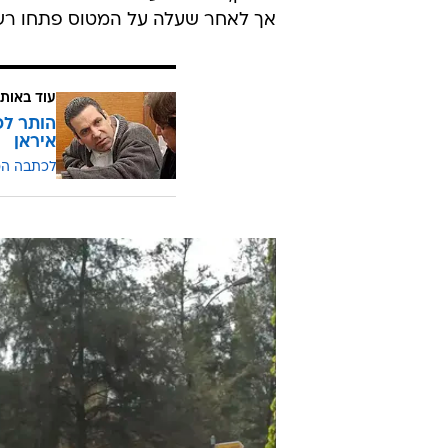
אך לאחר שעלה על המטוס פתחו רשו
עוד באותו
הותר לפ
איראן
לכתבה ה