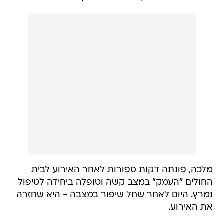
מלכה, פונתה דקות ספורות לאחר האירוע לבית
החולים "העמק" במצב קשה וטופלה ביחידה לטיפול
נמרץ. היום לאחר שחל שיפור במצבה - היא שחזרה
את האירוע.