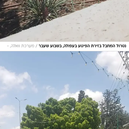
/
נטרול המחבל בזירת הפיגוע בעפולה, בשבוע שעבר
מערכת וואלה, -