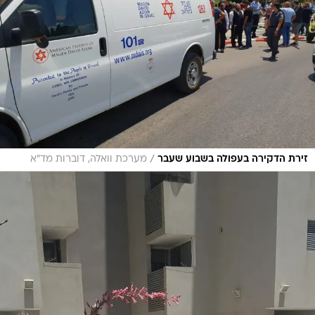
/
זירת הדקירה בעפולה בשבוע שעבר
מערכת וואלה, דוברות מד"א