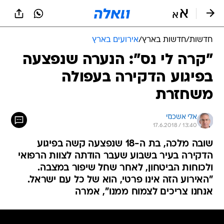
חדשות
/
חדשות בארץ
/
אירועים בארץ
"קרה לי נס": הנערה שנפצעה
בפיגוע הדקירה בעפולה
משחזרת
אלי אשכנזי
17.6.2018 / 13:40
שובה מלכה, בת ה-18 שנפצעה קשה בפיגוע
הדקירה בעיר בשבוע שעבר הודתה לצוות הרפואי
ולכוחות הביטחון, לאחר שחל שיפור במצבה.
"האירוע הזה אינו פרטי, הוא של כל עם ישראל.
אנחנו צריכים לצמוח ממנו", אמרה