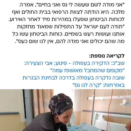
"אני מודה לשם שעשה לי נס ואני בחיים", אמרה
מלכה. היא הודתה לצוות הרפואי בבית החולים ואף
לכוחות הביטחון שפעלו במהירות מיד לאחר האירוע.
"תודה לעם ישראל על התפילות שמאוד מחזקות
אותנו ועושות רעש בשמיים. כוחות הביטחון עשו כל
מה שהם יכולים ואני מודה להם, אין לנו שום כעס".
לקריאה נוספת:
שב"כ: הדקירה בעפולה - פיגוע; אבי הצעירה:
"מקומם שהמחבל מאושפז עמה"
שובה נדקרה בעפולה בדרכה לבחינת הבגרות
באזרחות: "קרה לנו נס"