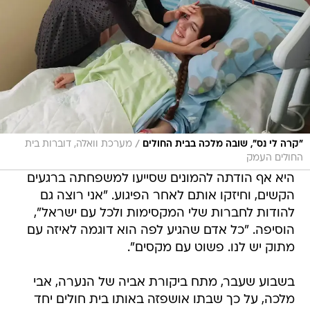
/
"קרה לי נס", שובה מלכה בבית החולים
מערכת וואלה, דוברות בית
החולים העמק
היא אף הודתה להמונים שסייעו למשפחתה ברגעים
הקשים, וחיזקו אותם לאחר הפיגוע. "אני רוצה גם
להודות לחברות שלי המקסימות ולכל עם ישראל",
הוסיפה. "כל אדם שהגיע לפה הוא דוגמה לאיזה עם
מתוק יש לנו. פשוט עם מקסים".
בשבוע שעבר, מתח ביקורת אביה של הנערה, אבי
מלכה, על כך שבתו אושפזה באותו בית חולים יחד