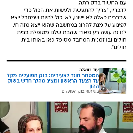
עם החשוד בדקירתה.
לדבריו, "צריך להתעשת ולעשות את הכול כדי
שדברים כאלה לא יישנו, לא יכול להיות שמחבל ייצא
לפיגוע על מנת להרוג במחשבה שהוא ייצא מזה חי.
לנו זה עשה רע מאוד שהבת שלנו מטופלת בבית
חולים ובו זמנית המחבל מטופל כאן באותו בית
חולים".
עוד בוואלה
המסחר חוזר לצעירים: בנק הפועלים מקל
על הצעד הראשון ומציג מהלך חדש בשוק
ההון
בשיתוף בנק הפועלים