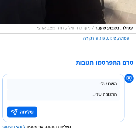
/
עפולה, בשבוע שעבר
מערכת וואלה, חדר מצב ארצי
עפולה
פיגוע
פיגוע דקירה
טרם התפרסמו תגובות
בשליחת התגובה אני מסכים
לתנאי השימוש