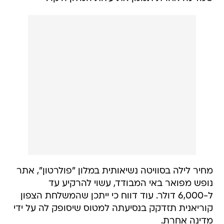
מחיר לילה בסוויטה נשיאותית במלון "פולרטון", אתר
נופש מפואר באי המבודד, עשוי להרקיע עד
ל-6,000 דולר. עוד דווח כי ייתכן שהמשלחת הצפון
קוריאנית תזדקק בנסיעתה למטוס שיסופק לה על ידי
מדינה אחרת.