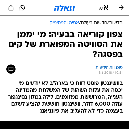
חדשות
/
חדשות בעולם
/
אסיה והפסיפיק
צפון קוריאה בבעיה: מי יממן
את הסוויטה המפוארת של קים
בפסגה?
סוכנויות הידיעות
3.6.2018 / 10:41
בוושינגטון פוסט דווח כי בארה"ב לא יודעים מי
יכסה את עלות השהות של המשלחת מהמדינה
הענייה, המרוששת ממזומנים. לילה במלון בסינגפור
עולה 6,000 דולר, וושינגטון חוששת להציע לשלם
בעצמה כדי לא להעליב את פיונגיאנג