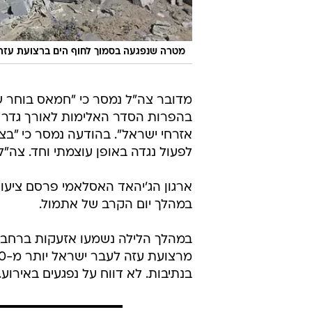
מטרה שנפגעה בסמוך לחוף הים ברצועת עזה,
מדובר צה"ל נמסר כי "חמאס בוחר ש
בהפרות הסדר האלימות לאורך גדר ה
אזרחי ישראל". בהודעה נמסר כי "בצ
לפעול נגדה באופן עוצמתי וחד. צה"ל