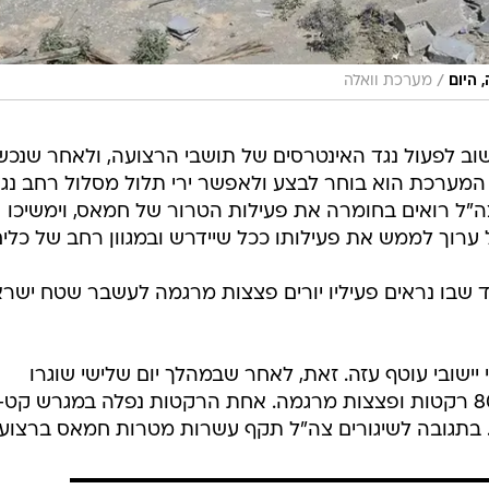
/
 היום
מערכת וואלה
וב לפעול נגד האינטרסים של תושבי הרצועה, ולאחר שנכש
מערכת הוא בוחר לבצע ולאפשר ירי תלול מסלול רחב נג
ה"ל רואים בחומרה את פעילות הטרור של חמאס, וימשיכו
 ערוך לממש את פעילותו ככל שיידרש ובמגוון רחב של כלים