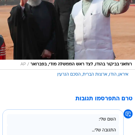
/
רוחאני בביקור בהודו, לצד ראש הממשלה מודי, בפברואר
AP
איראן
הודו
ארצות הברית
הסכם הגרעין
טרם התפרסמו תגובות