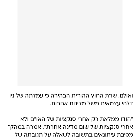
ואולם, שרת החוץ ההודית הבהירה כי עמדתה של ניו
דלהי עצמאית משל מדינות אחרות.
"הודו ממלאת רק אחרי סנקציות של האו"ם ולא
אחרי סנקציות של שום מדינה אחרת", אמרה במהלך
מסיבת עיתונאים בתשובה לשאלה על תגובתה של