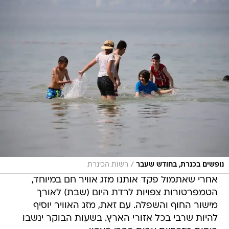
/
נופשים בכנרת, בחודש שעבר
רשות הכינרת
אחרי שאתמול פקד אותנו מזג אוויר חם במיוחד,
הטמפרטורות צפויות לרדת היום (שבת) לאורך
מישור החוף והשפלה. עם זאת, מזג האוויר יוסיף
להיות שרבי בכל אזורי הארץ. בשעות הבוקר ינשבו