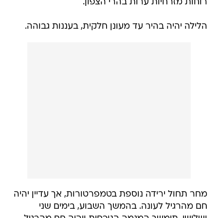
רוחות מזרחיות ערות בהרי הצפון.
הלילה יהיה בהיר עד מעונן חלקית, בעננות גבוהה.
מחר תחול ירידה נוספת בטמפרטורות, אך עדיין יהיה
חם מהרגיל לעונה. בהמשך השבוע, בימים שני