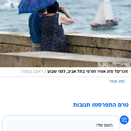
/
זוכרים? מזג אוויר חורפי בתל אביב, לפני שבוע
ראובן קסטרו
מזג אוויר
טרם התפרסמו תגובות