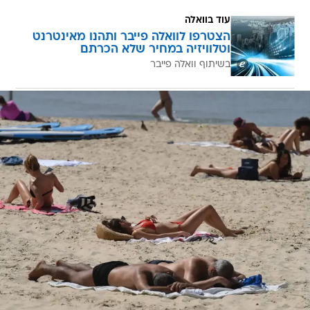
עוד בוואלה
הצטרפו לוואלה פייבר ותהנו מאינטרנט
וטלוויזיה במחיר שלא הכרתם
בשיתוף וואלה פייבר