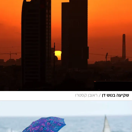
/
שקיעה בגוש דן
ראובן קסטרו