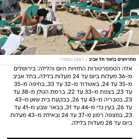
/
מתרחצים בחופי תל אביב
ראובן קסטרו
אלה הטמפרטורות החזויות היום והלילה: בירושלים
מ-36 מעלות ביום עד 24 מעלות בלילה, בתל אביב
מ-35 עד 24, באשדוד מ-32 עד 33, בחיפה מ-35
עד 23, בצפת מ-33 עד 22, ברמת הגולן מ-38 עד
23, בטבריה מ-43 עד 26, בבקעת בית שאן מ-43
עד 26, בעין גדי מ-44 עד 31, בבאר שבע מ-41 עד
23, במצפה רמון מ-37 עד 24 ובאילת מ-43 מעלות
ביום עד 28 מעלות בלילה.