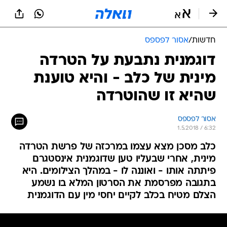
חדשות
/
אסור לפספס
דוגמנית נתבעת על הטרדה
מינית של כלב - והיא טוענת
שהיא זו שהוטרדה
אסור לפספס
1.5.2018 / 6:32
כלב מסכן מצא עצמו במרכזה של פרשת הטרדה
מינית, אחרי שבעליו טען שדוגמנית אינסטגרם
פיתתה אותו - ואוננה לו - במהלך הצילומים. היא
בתגובה מפרסמת את הסרטון המלא בו נשמע
הצלם מטיח בכלב לקיים יחסי מין עם הדוגמנית