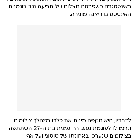
באינסטגרם כשפרסם תצלום של תביעה נגד דוגמנית
האינסטגרם דיאנה מונירה.
לדבריו, היא תקפה מינית את כלבו במהלך צילומים
וגרמו לו לעוגמת נפש. הדוגמנית בת ה-27 השתתפה
בצילומים שנערכו באחוזתו של טוטוני ועל אף