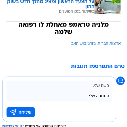
על הצעד הראשון ומציג מהלך חדש בשוק
ההון
בשיתוף בנק הפועלים
מלניה טראמפ מאחלת לו רפואה
שלמה
ארצות הברית
ג'ורג' בוש האב
טרם התפרסמו תגובות
בשליחת התגובה אני מסכים
לתנאי השימוש