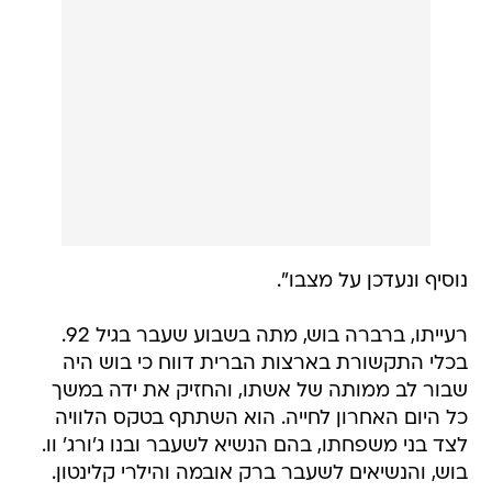
נוסיף ונעדכן על מצבו".
רעייתו, ברברה בוש, מתה בשבוע שעבר בגיל 92.
בכלי התקשורת בארצות הברית דווח כי בוש היה
שבור לב ממותה של אשתו, והחזיק את ידה במשך
כל היום האחרון לחייה. הוא השתתף בטקס הלוויה
לצד בני משפחתו, בהם הנשיא לשעבר ובנו ג'ורג' וו.
בוש, והנשיאים לשעבר ברק אובמה והילרי קלינטון.