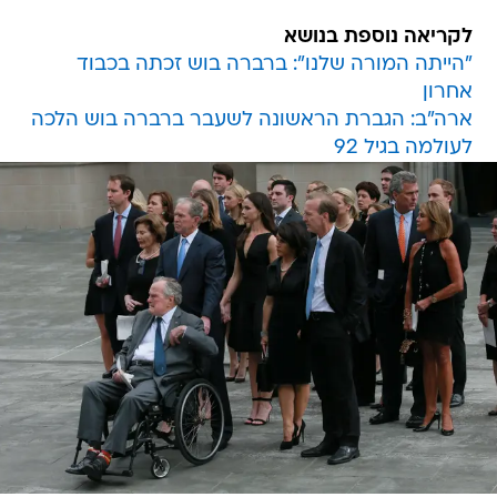
לקריאה נוספת בנושא
"הייתה המורה שלנו": ברברה בוש זכתה בכבוד
אחרון
ארה"ב: הגברת הראשונה לשעבר ברברה בוש הלכה
לעולמה בגיל 92