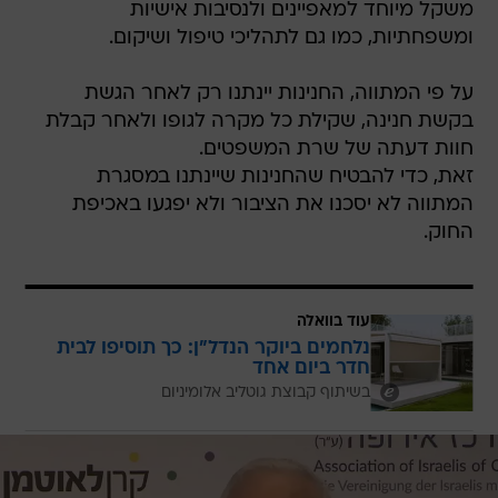
משקל מיוחד למאפיינים ולנסיבות אישיות
ומשפחתיות, כמו גם לתהליכי טיפול ושיקום.
על פי המתווה, החנינות יינתנו רק לאחר הגשת
בקשת חנינה, שקילת כל מקרה לגופו ולאחר קבלת
חוות דעתה של שרת המשפטים.
זאת, כדי להבטיח שהחנינות שיינתנו במסגרת
המתווה לא יסכנו את הציבור ולא יפגעו באכיפת
החוק.
עוד בוואלה
נלחמים ביוקר הנדל"ן: כך תוסיפו לבית
חדר ביום אחד
בשיתוף קבוצת גוטליב אלומיניום