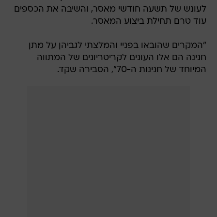
לעונש של תשעה חודשי מאסר, והשיבה את הכספים
עוד טרם תחילת ביצוע המאסר.
"המקרים שהובאו בפניי והמלצתי לגביהן על מתן
חנינה הם אלו העונים לקריטריונים של המתווה
המיוחד של חנינות ה-70", הסבירה שקד.