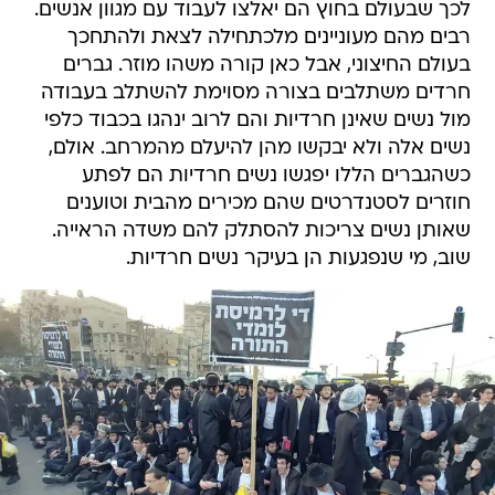
לכך שבעולם בחוץ הם יאלצו לעבוד עם מגוון אנשים.
רבים מהם מעוניינים מלכתחילה לצאת ולהתחכך
בעולם החיצוני, אבל כאן קורה משהו מוזר. גברים
חרדים משתלבים בצורה מסוימת להשתלב בעבודה
מול נשים שאינן חרדיות והם לרוב ינהגו בכבוד כלפי
נשים אלה ולא יבקשו מהן להיעלם מהמרחב. אולם,
כשהגברים הללו יפגשו נשים חרדיות הם לפתע
חוזרים לסטנדרטים שהם מכירים מהבית וטוענים
שאותן נשים צריכות להסתלק להם משדה הראייה.
שוב, מי שנפגעות הן בעיקר נשים חרדיות.