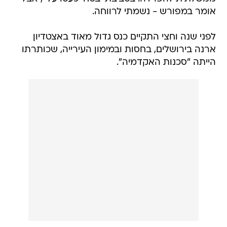
אומר במפורש - נשמתי לרווחה.
לפני שנה וחצי התקיים כנס גדול מאוד באצטדיון
ארנה בירושלים, בחסות ובמימון העירייה, שכותרתו
הייתה "סכנות האקדמיה".