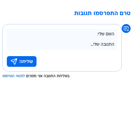
טרם התפרסמו תגובות
בשליחת התגובה אני מסכים
לתנאי השימוש