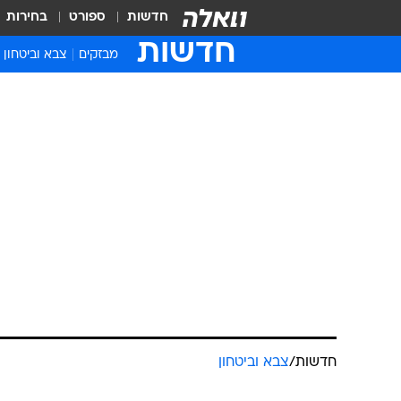
חדשות
ספורט
בחירות
חדשות
מבזקים
צבא וביטחון
חדשות
/
צבא וביטחון