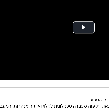
ות הטרור
אוגדת עזה מעבדה טכנולוגית לגילוי ואיתור מנהרות. המעב