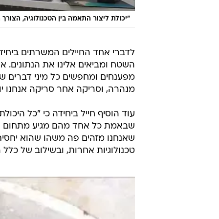
"יכולת ליצור התאמה בין הטכנולוגיה, הצורך
לדברי אחד החיילים המשרתים ביחיד
השטח ומביאים אלינו את הנתונים. אנח
מפענחים ומחפשים כל מיני דברים שנ
מנהרה, וסריקה אחר סריקה אנחנו יו
עוד הוסיף חייל ביחידה כי "כל היכולת
שבאמת כל אחד מהם מגיע מתחום אח
שאנחנו מזהים פה משהו שהוא יחסית
טכנולוגיות אחרות, ובשילוב של כלל ה