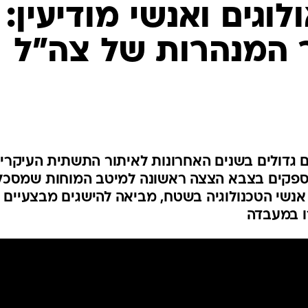
המייל האדום
לוגים ואנשי מודיעין:
 המנהרות של צה"ל
 גדולים בשנים האחרונות לאיתור התשתית העיקרי
פקים בצבא הצצה ראשונה למיטב המוחות שמסכל
אנשי הטכנולוגיה בשטח, מביאה להישגים מבצעיים
רו במעבדה