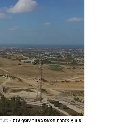
/
פיצוץ מנהרת חמאס באזור עוטף עזה
מערכ