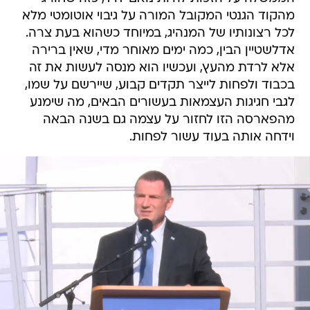
מהקוד הגנטי המקובל המורה על גיבוי אוטומטי מלא
לכל רצונותיו של המנהיג, במיוחד כשהוא בעת צרה.
אדלשטיין הבין, כמה ימים מאוחר מדי, שאין ברירה
אלא לרדת מהעץ, ועכשיו הוא מנסה לעשות את זה
בכבוד ולפחות לייצר תקדים קבוע, שיירשם על שמו,
לגבי חגיגות העצמאות בעשורים הבאים, מה שימנע
מהפארסה הזו לחזור על עצמה גם בשנה הבאה
וידחה אותה בעוד עשור לפחות.