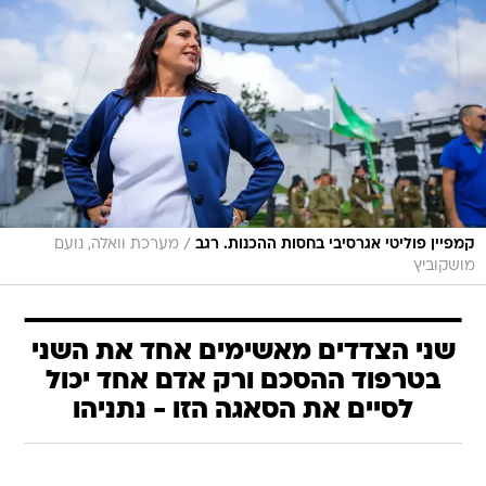
/
קמפיין פוליטי אגרסיבי בחסות ההכנות. רגב
מערכת וואלה, נועם
מושקוביץ
שני הצדדים מאשימים אחד את השני
בטרפוד ההסכם ורק אדם אחד יכול
לסיים את הסאגה הזו - נתניהו