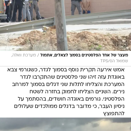
/
מעצר של אחד הפלסטינים בסמוך לצאלים, אתמול
מערכת וואלה,
שמואל הס/TPS
אמש אירעה תקרית נוסף בסמוך לגדר, כשגורמי צבא
באוגדת עזה זיהו שני פלסטינים שהתקרבו לגדר
המערכת והצליחו לתלות שני דגלים בסמוך למרחב
נירים. השניים הצליחו לחמוק בחזרה לשטח
הפלסטיני. גורמים באוגדה חושדים, בהסתמך על
ניסיון העבר, כי מדובר בדגלים ממולכדים שעלולים
להתפוצץ