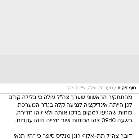
/
חוף זיקים
מערכת וואלה, צילום מסך
מהתחקיר הראשוני שערך צה"ל עולה כי בלילה קודם
לכן הייתה אינדיקציה לנגיעה קלה בגדר המערכת.
כוחות שהגיעו למקום בדקו אותה ולא זיהו חדירה.
בשעה 09:10 זיהו הכוחות שוב חצייה וזוהו עקבות.
דובר צה"ל תת-אלוף רונן מנליס סיפר כי "היו תנאי