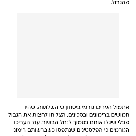
מהגבול.
אתמול העריכו גורמי ביטחון כי השלושה, שהיו
חמושים ברימונים ובסכינים, הצליחו לחצות את הגבול
מבלי שיגלו אותם בסמוך לנחל הבשור. עוד העריכו
הגורמים כי הפלסטינים שנתפסו כשברשותם רימוני