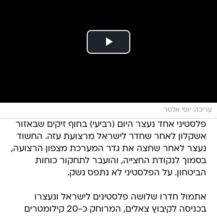
עריכה: יוסי אלטר
פלסטיני אחד נעצר היום (רביעי) בחוף זיקים שבאזור
אשקלון לאחר שחדר לישראל מרצועת עזה. החשוד
נעצר לאחר שחצה את גדר המערכת מצפון הרצועה,
בסמוך לנקודת החצייה, והועבר לתחקור כוחות
הביטחון. על הפלסטיני לא נתפס נשק.
אתמול חדרו שלושה פלסטינים לישראל ונעצרו
בכניסה לקיבוץ צאלים, המרוחק כ-20 קילומטרים