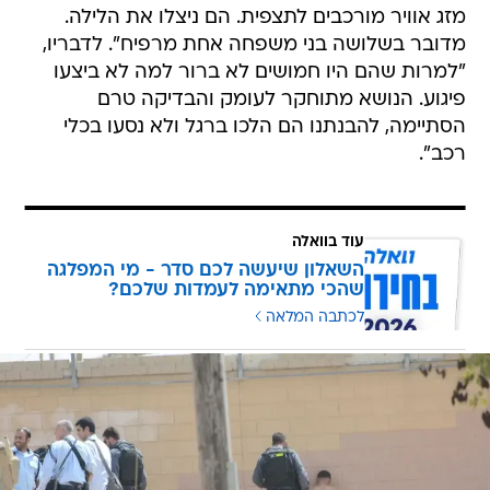
מזג אוויר מורכבים לתצפית. הם ניצלו את הלילה.
מדובר בשלושה בני משפחה אחת מרפיח". לדבריו,
"למרות שהם היו חמושים לא ברור למה לא ביצעו
פיגוע. הנושא מתוחקר לעומק והבדיקה טרם
הסתיימה, להבנתנו הם הלכו ברגל ולא נסעו בכלי
רכב".
עוד בוואלה
השאלון שיעשה לכם סדר - מי המפלגה
שהכי מתאימה לעמדות שלכם?
לכתבה המלאה