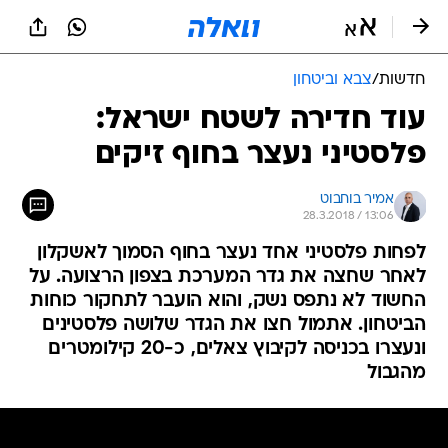
חדשות
/
צבא וביטחון
עוד חדירה לשטח ישראל:
פלסטיני נעצר בחוף זיקים
אמיר בוחבוט
28.3.2018 / 13:06
לפחות פלסטיני אחד נעצר בחוף הסמוך לאשקלון
לאחר שחצה את גדר המערכת בצפון הרצועה. על
החשוד לא נתפס נשק, והוא הועבר לתחקור כוחות
הביטחון. אתמול חצו את הגדר שלושה פלסטינים
ונעצרו בכניסה לקיבוץ צאלים, כ-20 קילומטרים
מהגבול