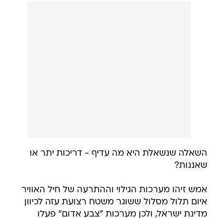
השאלה שנשאלת היא מה עדיף - דריכות יתר או
שאננות?
אמש זיהו מערכות הגילוי וההתרעה של חיל האוויר
איום תלול מסלול ששוגר משטח רצועת עזה לכיוון
מדינת ישראל, ולכן מערכות "צבע אדום" פעלו