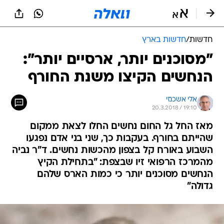
חדשות
/
חדשות בארץ
"מסוכנים יותר, ארסיים יותר":
הנחשים הקיצו משנת החורף
אלי אשכנזי
20.3.2018 / 19:10
מאז החל גל החום נחשים החלו לצאת ממקום
שהייתם בחורף. בעקבות כך, שני בני אדם נפגעו
השבוע באורח קל בצפון מהכשות נחשים. ד"ר נביה
מהמרכז הרפואי זיו שבצפת: "בתחילת הקיץ
הנחשים מסוכנים יותר כי כמות הארס שלהם
גדולה"