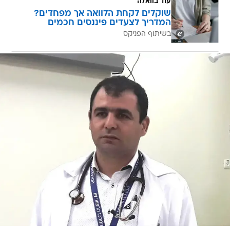
עוד בוואלה
שוקלים לקחת הלוואה אך מפחדים?
המדריך לצעדים פיננסים חכמים
בשיתוף הפניקס