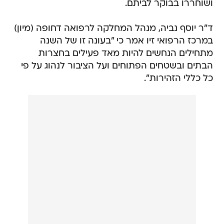
ושוחררו בבוקר לביתם.
ד"ר יוסף נביה, מנהל המחלקה לרפואה דחופה (מיון)
במרכז הרפואי זיו אמר כי "בעונה זו של השנה
מתחילים הנחשים להיות מאד פעילים בחצרות
הבתים ובשטחים הפתוחים ועל הציבור לנהוג על פי
כל כללי הזהירות".