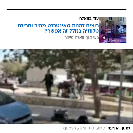
עוד בוואלה
רוצים להנות מאינטרנט מהיר וחבילת
טלווזיה בזול? זה אפשרי!
בשיתוף וואלה פייבר
/
מתוך התיעוד
מערכת וואלה, qudsn