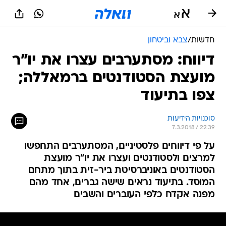
חדשות
/
צבא וביטחון
דיווח: מסתערבים עצרו את יו"ר
מועצת הסטודנטים ברמאללה;
צפו בתיעוד
סוכנויות הידיעות
7.3.2018 / 22:39
על פי דיווחים פלסטיניים, המסתערבים התחפשו
למרצים ולסטודנטים ועצרו את יו"ר מועצת
הסטודנטים באוניברסיטת ביר-זית בתוך מתחם
המוסד. בתיעוד נראים שישה גברים, אחד מהם
מפנה אקדח כלפי העוברים והשבים