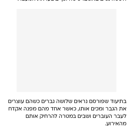
בתיעוד שפורסם נראים שלושה גברים כשהם עוצרים
את הגבר ומכים אותו, כאשר אחד מהם מפנה אקדח
לעבר העוברים ושבים במטרה להרחיק אותם
מהאירוע.