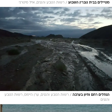
/
מטיילים בבית גוברין השבוע
רשות הטבע והגנים, אייל מיטרני
/
הנחלים רחם וחיון בערבה
רשות הטבע והגנים, ערן היימס, רשות הטבע
והגנים