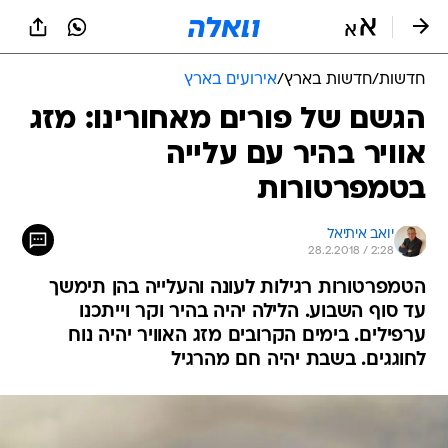
חדשות
/
חדשות בארץ
/
אירועים בארץ
הגשם של פורים מאחורינו: מזג
אוויר בהיר עם עלייה
בטמפרטורות
יואב איתיאל
28.2.2018 / 2:28
הטמפרטורות רגילות לעונה והעלייה בהן תימשך
עד סוף השבוע. הלילה יהיה בהיר וקר וייתכנו
ערפילים. בימים הקרובים מזג האוויר יהיה נוח
לחוגגים. בשבת יהיה חם מהרגיל