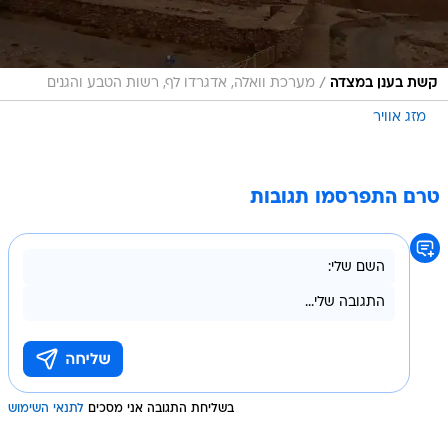
/
קשת בענן במצדה
מערכת וואלה, אדגרדו לף, רשות הטבע והגנים
מזג אוויר
טרם התפרסמו תגובות
בשליחת התגובה אני מסכים
לתנאי השימוש