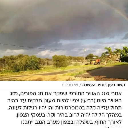
/
קשת בענן בנתיב העשרה
שי מכלוף
אחרי מזג האוויר החורפי שפקד את חג הפורים, מזג
האוויר היום (רביעי) צפוי להיות מעונן חלקית עד בהיר.
תחול עלייה קלה בטמפרטורות והן יהיו רגילות לעונה.
במהלך הלילה יהיה לרוב בהיר וקר. בעמקי הצפון,
לאורך החוף, בשפלה ובצפון מערב הנגב ייתכנו