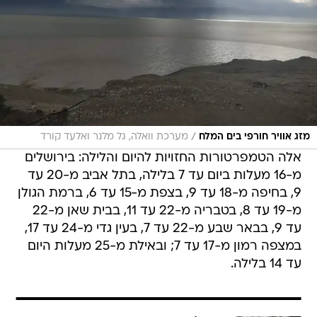
/
מזג אוויר חורפי בים המלח
מערכת וואלה, גל מלנר ואלעד קורד
אלה הטמפרטורות החזויות להיום והלילה: בירושלים
מ-16 מעלות ביום עד 7 בלילה, בתל אביב מ-20 עד
9, בחיפה מ-18 עד 9, בצפת מ-15 עד 6, ברמת הגולן
מ-19 עד 8, בטבריה מ-22 עד 11, בבית שאן מ-22
עד 9, בבאר שבע מ-22 עד 7, בעין גדי מ-24 עד 17,
במצפה רמון מ-17 עד 7; ובאילת מ-25 מעלות היום
עד 14 בלילה.