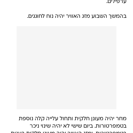
ערפילים.
בהמשך השבוע מזג האוויר יהיה נוח לחוגגים.
מחר יהיה מעונן חלקית ותחול עלייה קלה נוספת
בטמפרטורות. ביום שישי לא יהיה שינוי ניכר