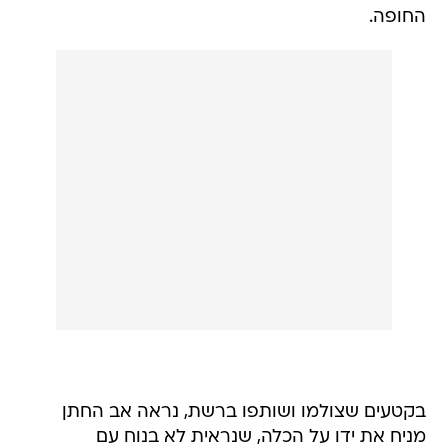
החופה.
בקטעים שצולמו ושותפו ברשת, נראה אב החתן
מניח את ידו על הכלה, שנראית לא בנוח עם