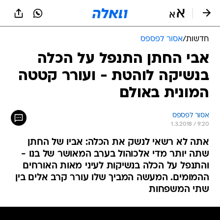
חדשות
/
אסור לפספס
אבי החתן התנפל על הכלה
בנשיקה לוהטת - ועורר קטטה
המונית באולם
אסור לפספס
1.3.2018 / 9:20
אתה לא רשאי לנשק את הכלה: אביו של החתן
שתה יותר מדי אלכוהול בערב המאושר של בנו -
והתנפל על הכלה בנשיקות לעיני מאות האורחים
ההמומים. המעשה המביך שלו עורר קרב אלים בין
שתי המשפחות