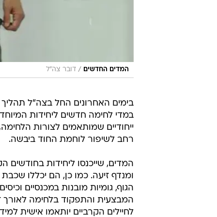
/
המדים החדשים
דובר צה"ל
בימים האחרונים החל בצה"ל תהליך 