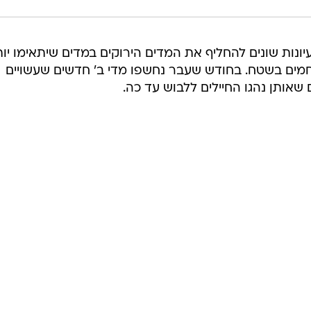
ונות שונים להחליף את המדים הירוקים במדים שיתאימו יו
מים בשטח. בחודש שעבר נחשפו מדי ב' חדשים שעשויים
שאותן נהגו החיילים ללבוש עד כה.