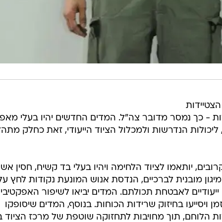
הצטיידות