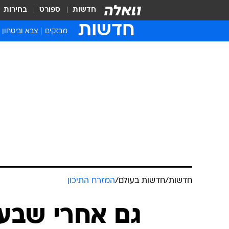
חדשות
ספורט
בחירות
חדשות
מבזקים
צבא וביטחון
חדשות
/
חדשות בעולם
/
המזרח התיכון
גם אחרי שבע 