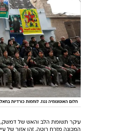
חלום האוטונומיה נגוז. לוחמות כורדיות בחאל
עיקר תשומת הלב והאש של דמשק, טה
המכונה מזרח רוטה. זהו אזור של עי