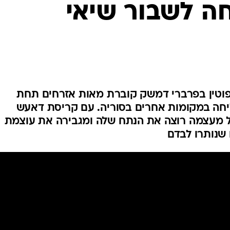
ה לשבור שיאי
המייל האדום
טין בפרברי דמשק קוברת מאות אזרחים תחת
חה במקומות אחרים בסוריה. עם קריסת דאעש
ל מעצמה רוצה את הנתח שלה ומגבירה את עוצמת
שנותרו לבדם