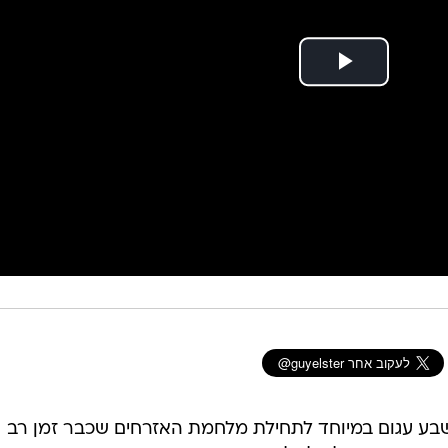
 שבע עגום במיוחד לתחילת מלחמת האזרחים שכבר זמן רב