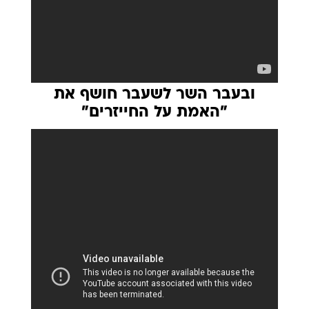
ובעבר השר לשעבר חושף את
"האמת על החייזרים"