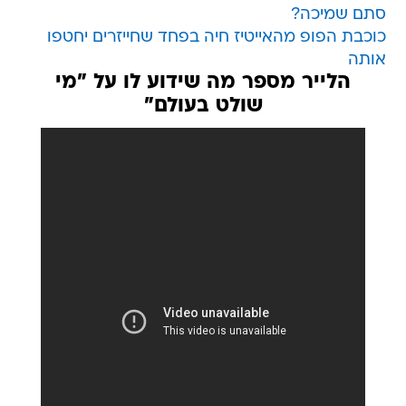
סתם שמיכה?
כוכבת הפופ מהאייטיז חיה בפחד שחייזרים יחטפו
אותה
הלייר מספר מה שידוע לו על "מי
שולט בעולם"