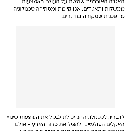
האגדה האורבנית שולטת על העולם באמצעות
ממשלות ותאגידים, אכן קיימת ומסתירה טכנולוגיה
מהפכנית שמקורה בחייזרים.
לדבריו, לטכנולוגיה יש יכולת לבטל את השפעות שינויי
האקלים העולמיים ולהציל את כדור הארץ - אולם