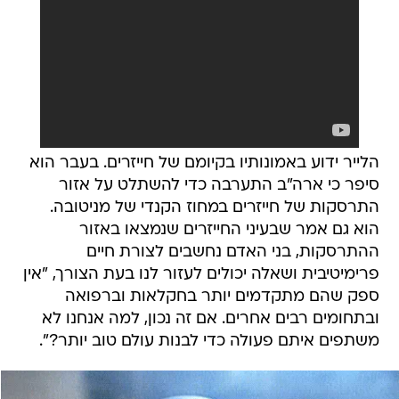
הלייר ידוע באמונותיו בקיומם של חייזרים. בעבר הוא
סיפר כי ארה"ב התערבה כדי להשתלט על אזור
התרסקות של חייזרים במחוז הקנדי של מניטובה.
הוא גם אמר שבעיני החייזרים שנמצאו באזור
ההתרסקות, בני האדם נחשבים לצורת חיים
פרימיטיבית ושאלה יכולים לעזור לנו בעת הצורך, "אין
ספק שהם מתקדמים יותר בחקלאות וברפואה
ובתחומים רבים אחרים. אם זה נכון, למה אנחנו לא
משתפים איתם פעולה כדי לבנות עולם טוב יותר?".