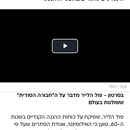
אתר רשמי
בסרטון - פול הלייר מדבר על ה"חבורה הסודית"
ששולטת בעולם
פול הלייר, שפיקח על כוחות ההגנה הקנדיים בשנות
ה-60, טוען כי האילומינטי, אגודת הסתרים שעל פי