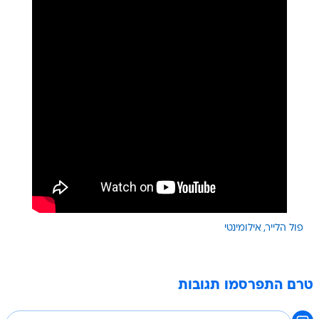
פול הלייר
אילומינטי
טרם התפרסמו תגובות