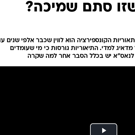
שזו סתם שמיכה?
המייל האדום
אוריות הקונספירציה הוא לווין שכבר אלפי שנים עו
מדאיג למדי. התיאוריות גורסות כי מי שעומדים
. לנאס"א יש בכלל הסבר אחר למה שקרה