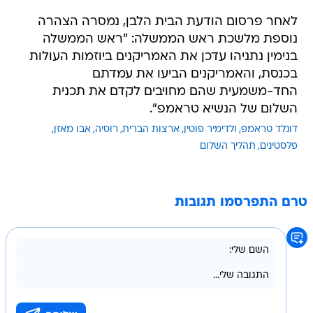
לאחר פרסום הודעת הבית הלבן, נמסרה הצהרה
נוספת מלשכת ראש הממשלה: "ראש הממשלה
בנימין נתניהו עדכן את האמריקנים ביוזמות העולות
בכנסת, והאמריקנים הביעו את עמדתם
החד-משמעית שהם מחויבים לקדם את תכנית
השלום של הנשיא טראמפ".
דונלד טראמפ
ולדימיר פוטין
ארצות הברית
רוסיה
אבו מאזן
פלסטינים
תהליך השלום
טרם התפרסמו תגובות