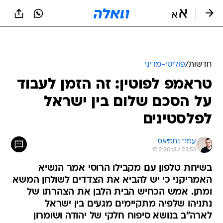
חדשות
/
פוליטי-מדיני
טראמפ לפוטין: זה הזמן לעבוד
על הסכם שלום בין ישראל
לפלסטינים
עמרי נחמיאס
12.2.2018 / 23:53
בשיחת טלפון עם מקבילו הרוסי אמר הנשיא
האמריקני כי יש להביא את הצדדים לשולחן המשא
ומתן. אמש הכחיש הבית הלבן את הצהרתו של
נתניהו שלפיה מתקיימים מגעים בין ישראל
לארה"ב בנושא סיפוח חלקי של יהודה ושומרון