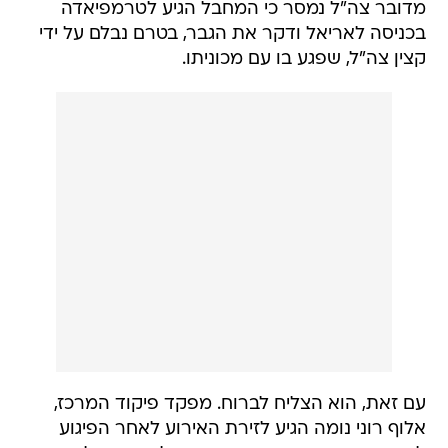
מדובר צה"ל נמסר כי המחבל הגיע לטרמפיאדה
בכניסה לאריאל ודקר את הגבר, בטרם נבלם על ידי
קצין צה"ל, שפגע בו עם מכוניתו.
עם זאת, הוא הצליח לברוח. מפקד פיקוד המרכז,
אלוף רוני נומה הגיע לזירת האירוע לאחר הפיגוע