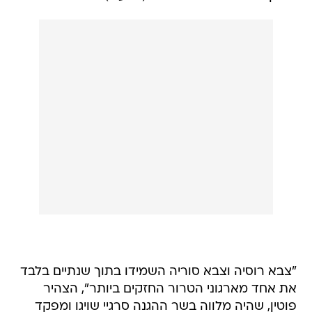
"צבא רוסיה וצבא סוריה השמידו בתוך שנתיים בלבד
את אחד מארגוני הטרור החזקים ביותר", הצהיר
פוטין, שהיה מלווה בשר ההגנה סרגיי שויגו ומפקד