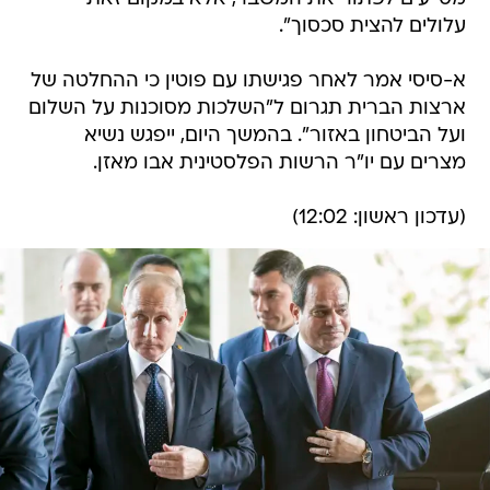
עלולים להצית סכסוך".
א-סיסי אמר לאחר פגישתו עם פוטין כי ההחלטה של
ארצות הברית תגרום ל"השלכות מסוכנות על השלום
ועל הביטחון באזור". בהמשך היום, ייפגש נשיא
מצרים עם יו"ר הרשות הפלסטינית אבו מאזן.
(עדכון ראשון: 12:02)