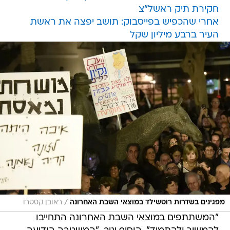
חקירת תיק ראשל"צ
אחרי שהכפיש בפייסבוק: תושב יפצה את ראשת
העיר ברבע מיליון שקל
/
מפגינים בשדרות רוטשילד במוצאי השבת האחרונה
ראובן קסטרו
"המשתתפים במוצאי השבת האחרונה התחייבו