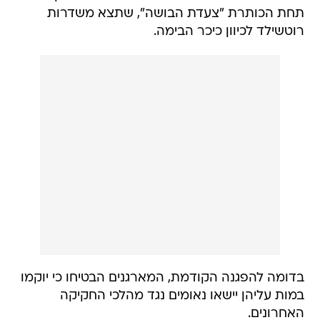
תחת הכותרת "צעדת הבושה", שתצא משדרות
רוטשילד לכיוון כיכר הבימה.
בדומה להפגנה הקודמת, המארגנים הבטיחו כי יוקמו
במות עליהן יישאו נאומים נגד מהלכי החקיקה
האחרונים.