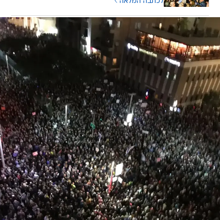
לכתבה המלאה