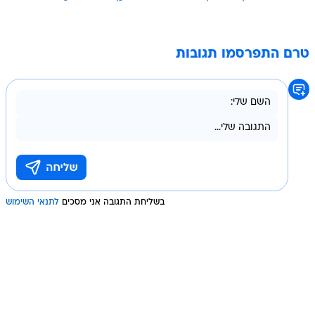
טרם התפרסמו תגובות
בשליחת התגובה אני מסכים
לתנאי השימוש