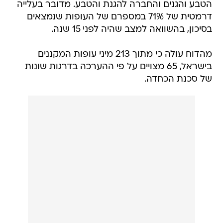
בסיכון, בהשוואה למצב שהיה לפני 15 שנה.
מהדוח עולה כי מתוך 213 מיני עופות המקננים
בישראל, 65 מצויים על פי ההערכה בדרגות שונות
של סכנת הכחדה.