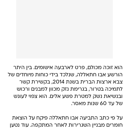
הוא זוכה מכולם, פרט לארבעה אישומים. בין היתר
הורשע אבו חתאללה, שנלכד בידי כוחות מיוחדים של
צבא ארצות הברית בשנת 2014, בקשירת קשר
לתמיכה בטרור, בגרימת נזק מכוון למבנים ורכוש
ובנשיאת נשק למטרת פשע אלים. הוא צפוי לעונש
של עד 60 שנות מאסר.
על פי כתב התביעה אבו חתאללה פיקח על הוצאת
חומרים מבניין השגרירות לאחר המתקפה. עוד נטען