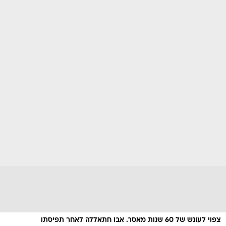
צפוי לעונש של 60 שנות מאסר. אבו חתאללה לאחר תפיסתו